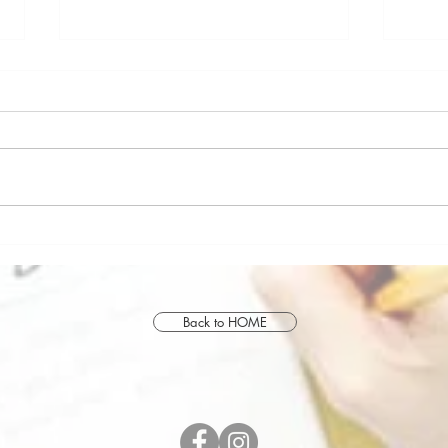
2024年
誕生
Back to HOME