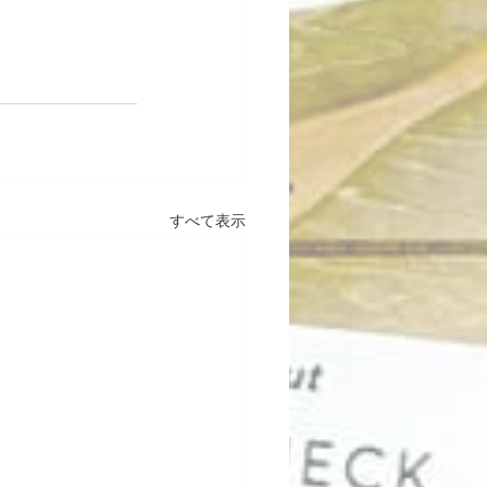
すべて表示