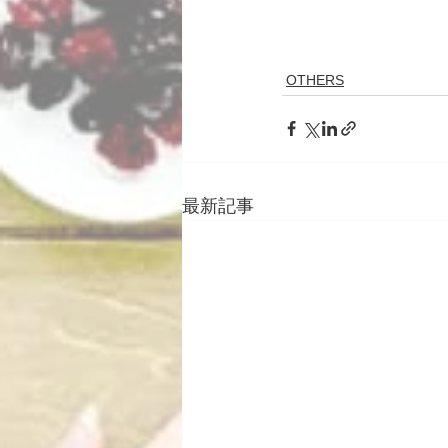
OTHERS
最新記事