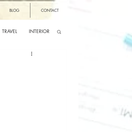
BLOG
CONTACT
TRAVEL
INTERIOR