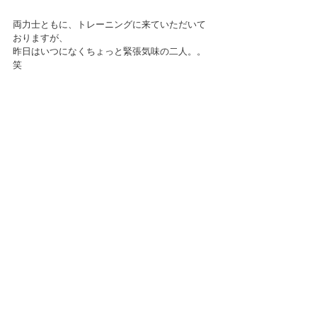
両力士ともに、トレーニングに来ていただいて
おりますが、
昨日はいつになくちょっと緊張気味の二人。。
笑