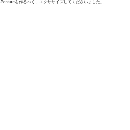
Postureを作るべく、エクササイズしてくださいました。