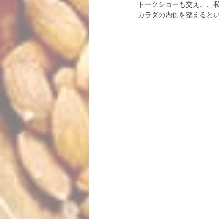
トークショーも交え、、
カラダの内側を整えると