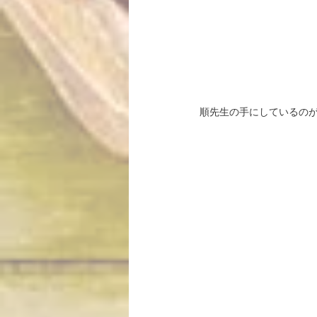
順先生の手にしているの