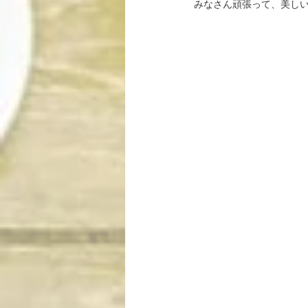
みなさん頑張って、美しい