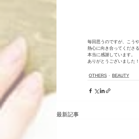
毎回思うのですが、こう
熱心に向き合ってくださ
本当に感謝しています。
ありがとうございました
OTHERS
BEAUTY
最新記事