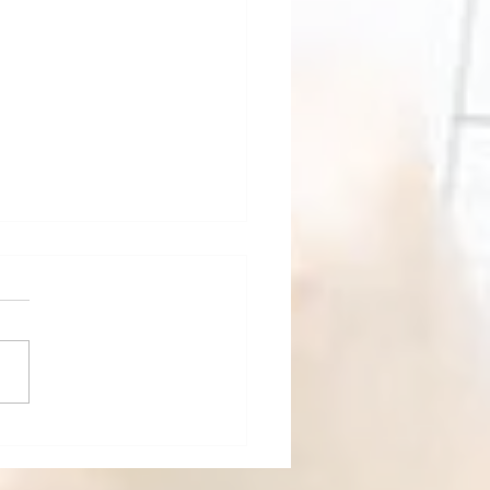
を高めるもの。