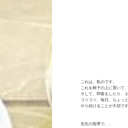
これは、私のです。
これを椅子の上に置いて
そして、呼吸をしたり、
コツコツ、毎日、ちょっ
やり続けることが大切で
先生の指導で。。