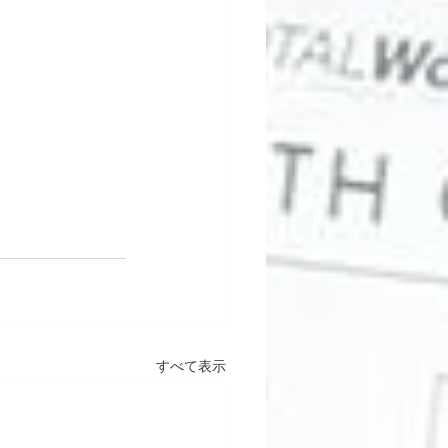
すべて表示