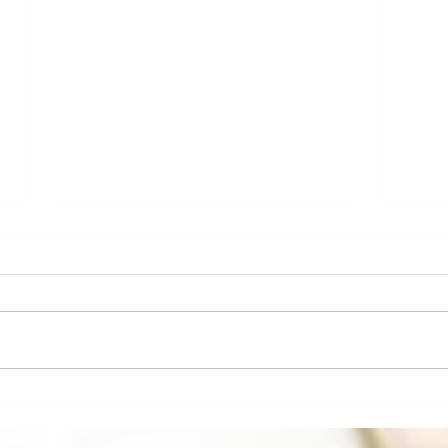
2024年
日常