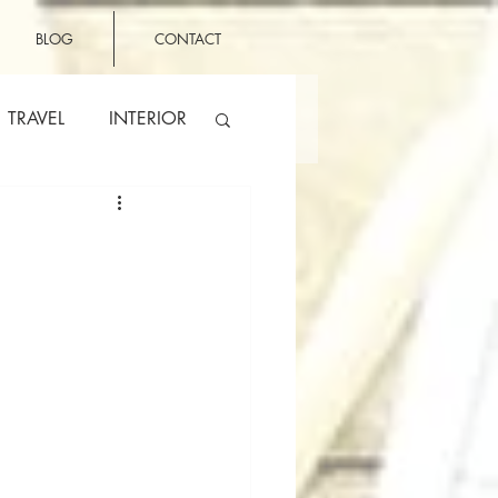
BLOG
CONTACT
TRAVEL
INTERIOR