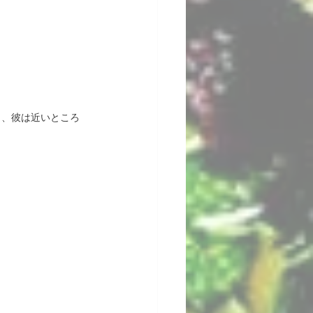
、、彼は近いところ