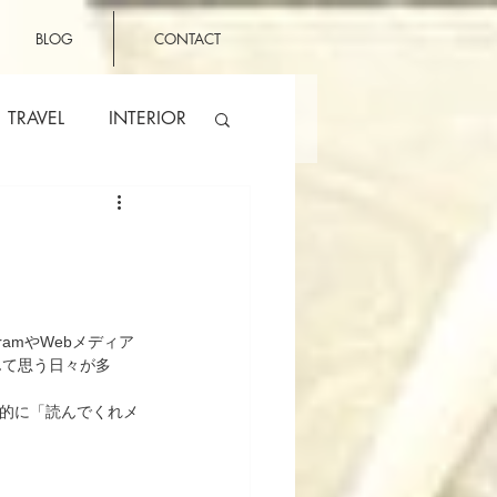
BLOG
CONTACT
TRAVEL
INTERIOR
gramやWebメディア
んて思う日々が多
方的に「読んでくれメ