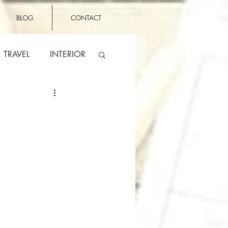
BLOG
CONTACT
TRAVEL
INTERIOR