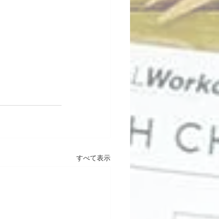
すべて表示