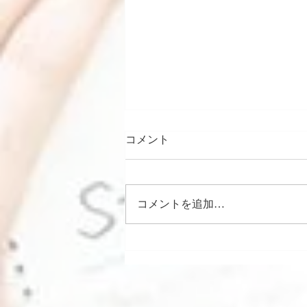
コメント
コメントを追加…
手軽にオーガニック