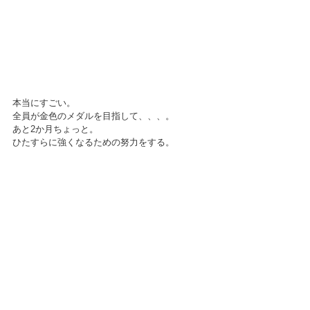
本当にすごい。
全員が金色のメダルを目指して、、、。
あと2か月ちょっと。
ひたすらに強くなるための努力をする。