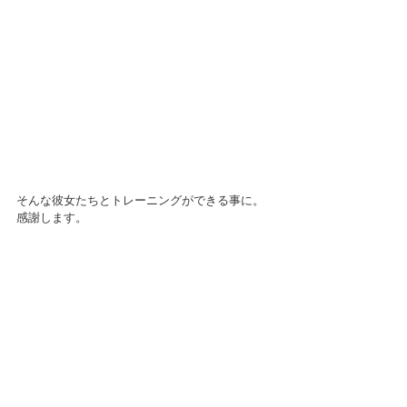
そんな彼女たちとトレーニングができる事に。
感謝します。