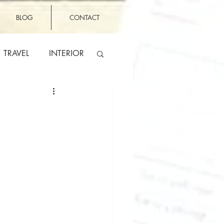
BLOG
CONTACT
TRAVEL
INTERIOR