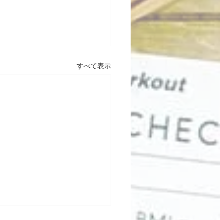
すべて表示