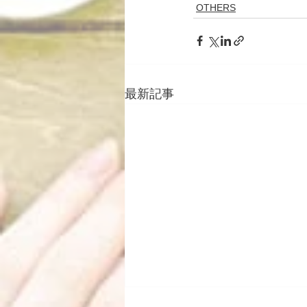
OTHERS
最新記事