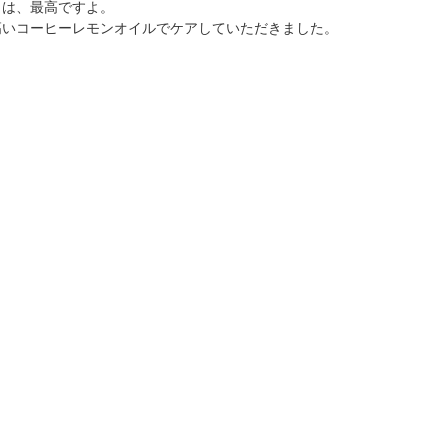
ミは、最高ですよ。
高いコーヒーレモンオイルでケアしていただきました。