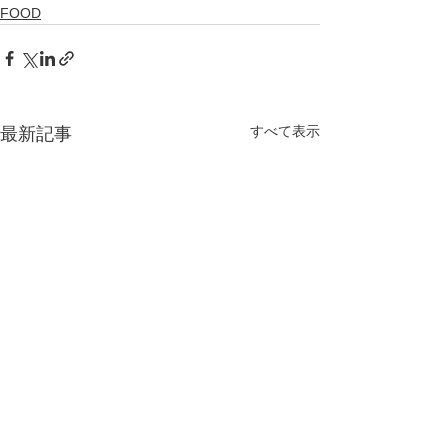
FOOD
すべて表示
最新記事