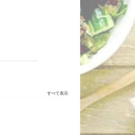
すべて表示