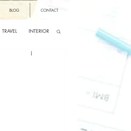
BLOG
CONTACT
TRAVEL
INTERIOR