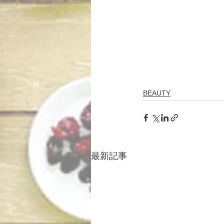
BEAUTY
最新記事