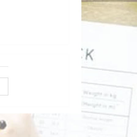
のリトリート