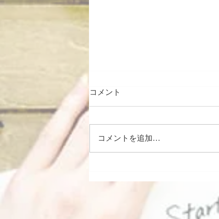
コメント
コメントを追加…
日常を高めるもの。