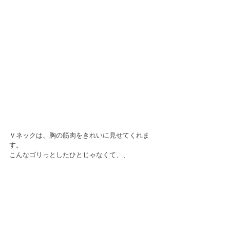
Ｖネックは、胸の筋肉をきれいに見せてくれま
す。
こんなゴリっとしたひとじゃなくて、、