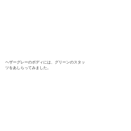
ヘザーグレーのボディには、グリーンのスタッ
ツをあしらってみました。