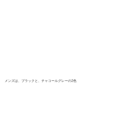
メンズは、ブラックと、チャコールグレーの2色