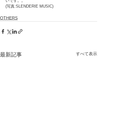
いです。。
(写真:SLENDERIE MUSIC)
OTHERS
すべて表示
最新記事