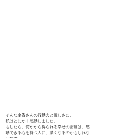
そんな京香さんの行動力と優しさに、
私はとにかく感動しました。
もしたら、何かから得られる幸せの密度は、感
動できる心を持つ人に、濃くなるのかもしれな