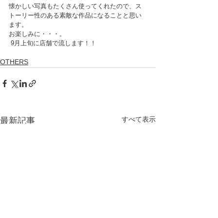
懐かしい写真もたくさん使ってくれたので、ス
トーリー性のある素敵な作品になることと思い
ます。
お楽しみに・・・。
 9月上旬に店舗で流します！！
OTHERS
すべて表示
最新記事