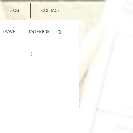
BLOG
CONTACT
TRAVEL
INTERIOR