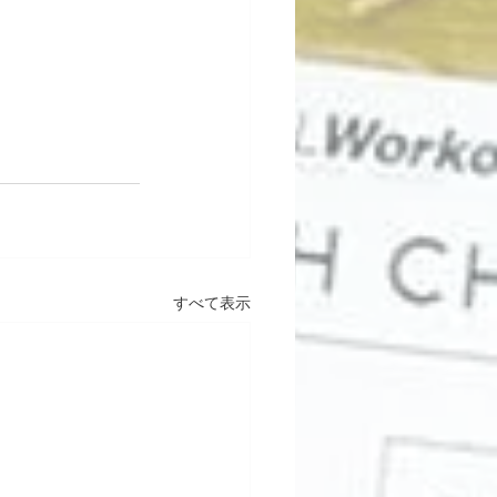
すべて表示