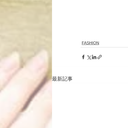
FASHION
最新記事