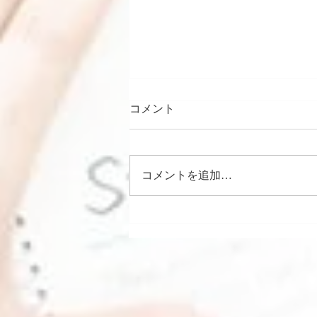
コメント
partyには
コメントを追加…