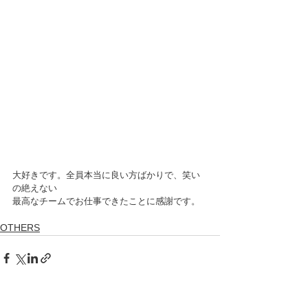
大好きです。全員本当に良い方ばかりで、笑い
の絶えない
最高なチームでお仕事できたことに感謝です。
OTHERS