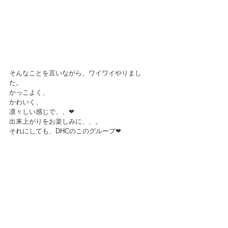
そんなことを言いながら、ワイワイやりまし
た。
かっこよく、
かわいく、
凛々しい感じで、、❤
出来上がりをお楽しみに、、。
それにしても、DHCのこのグループ❤