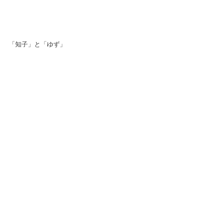
「知子」と「ゆず」