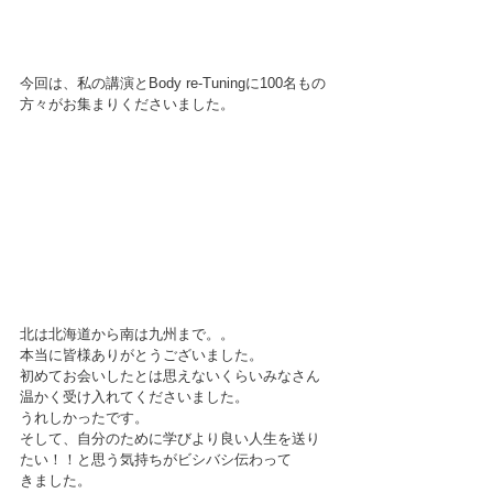
今回は、私の講演とBody re-Tuningに100名もの
方々がお集まりくださいました。
北は北海道から南は九州まで。。
本当に皆様ありがとうございました。
初めてお会いしたとは思えないくらいみなさん
温かく受け入れてくださいました。
うれしかったです。
そして、自分のために学びより良い人生を送り
たい！！と思う気持ちがビシバシ伝わって
きました。