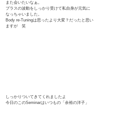
また会いたいなぁ。
プラスの波動をしっかり受けて私自身が元気に
なっちゃいました。
Body re-Tuningは思ったより大変？だったと思い
ますが　笑
しっかりついてきてくれましたよ
今日のこのSeminarはいつもの「余裕の洋子」