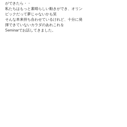
ができたら・・
私たちはもっと素晴らしい動きができ、オリン
ピックだって夢じゃないかも笑
そんな本来持ち合わせているけれど、十分に発
揮できていないカラダのあれこれを
Seminarでお話してきました。