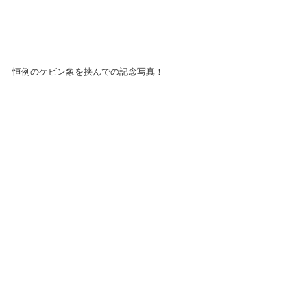
恒例のケビン象を挟んでの記念写真！