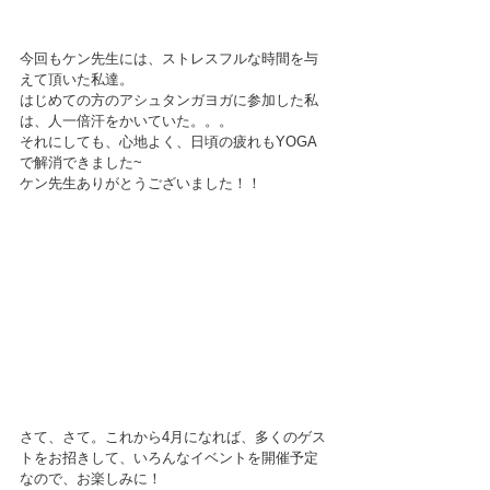
今回もケン先生には、ストレスフルな時間を与
えて頂いた私達。
はじめての方のアシュタンガヨガに参加した私
は、人一倍汗をかいていた。。。
それにしても、心地よく、日頃の疲れもYOGA
で解消できました~　
ケン先生ありがとうございました！！
さて、さて。これから4月になれば、多くのゲス
トをお招きして、いろんなイベントを開催予定
なので、お楽しみに！