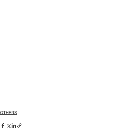
OTHERS