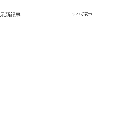
すべて表示
最新記事
コメント