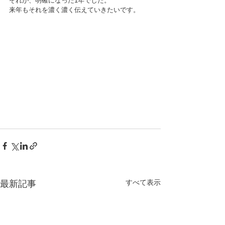
それが、明確になった1年でした。
来年もそれを濃く濃く伝えていきたいです。
すべて表示
最新記事