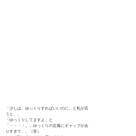
「少しは、ゆっくりすればいいのに」と私が言
うと、、
「ゆっくりしてますよ」と
「・・・・。」ゆっくりの定義にギャップがあ
りすぎて、、（笑）