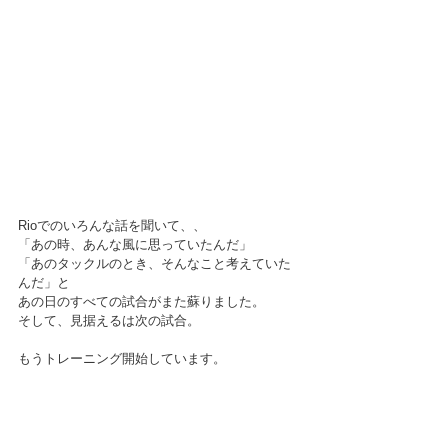
Rioでのいろんな話を聞いて、、
「あの時、あんな風に思っていたんだ」
「あのタックルのとき、そんなこと考えていた
んだ」と
あの日のすべての試合がまた蘇りました。
そして、見据えるは次の試合。
もうトレーニング開始しています。