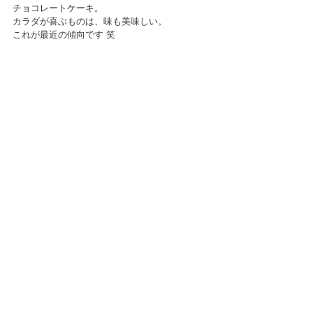
チョコレートケーキ。
カラダが喜ぶものは、味も美味しい。
これが最近の傾向です 笑