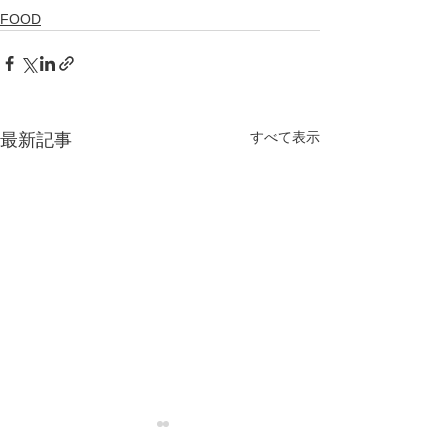
FOOD
すべて表示
最新記事