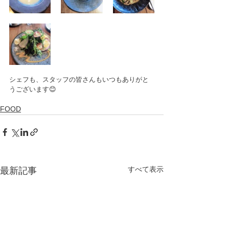
シェフも、スタッフの皆さんもいつもありがと
うございます😊
FOOD
すべて表示
最新記事