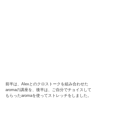
前半は、Alexとのクロストークを組み合わせた
aromaの講座を、後半は、ご自分でチョイスして
もらったaromaを使ってストレッチをしました。