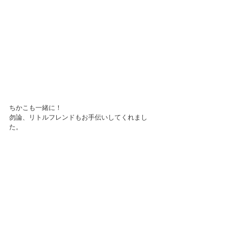
ちかこも一緒に！
勿論、リトルフレンドもお手伝いしてくれまし
た。