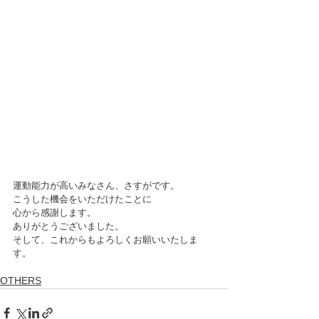
運動能力が高いみなさん、さすがです。
こうした機会をいただけたことに
心から感謝します。
ありがとうございました。
そして、これからもよろしくお願いいたしま
す。
OTHERS