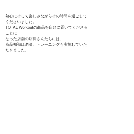
熱心にそして楽しみながらその時間を過ごして
くださいました。
TOTAL Workoutの商品を店頭に置いてくださる
ことに
なった店舗の店長さんたちには、
商品知識は勿論、トレーニングも実施していた
だきました。