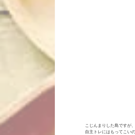
こじんまりした島ですが
自主トレにはもってこい