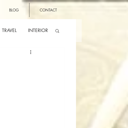
BLOG
CONTACT
TRAVEL
INTERIOR