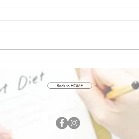
2024年
誕生
Back to HOME