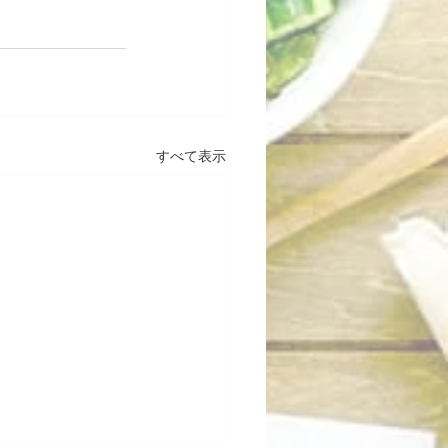
すべて表示