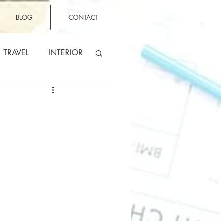
BLOG
CONTACT
TRAVEL
INTERIOR