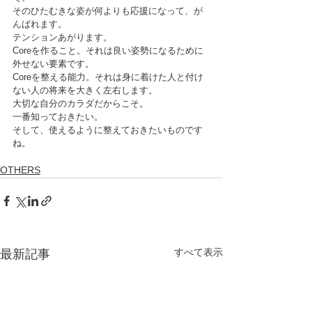
そのひたむきな姿が何よりも応援になって、が
んばれます。
テンションあがります。
Coreを作ること。それは良い姿勢になるために
外せない要素です。
Coreを整える能力。それは身に着けた人と付け
ない人の将来を大きく左右します。
大切な自分のカラダだからこそ。
一番知っておきたい。
そして、使えるように整えておきたいものです
ね。
OTHERS
すべて表示
最新記事