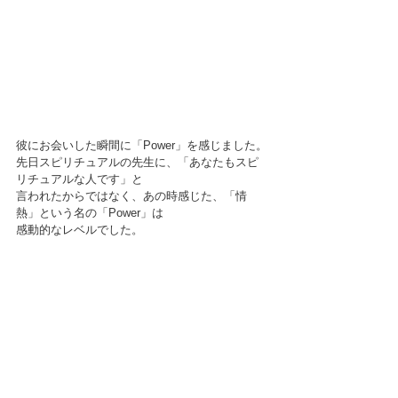
彼にお会いした瞬間に「Power」を感じました。
先日スピリチュアルの先生に、「あなたもスピ
リチュアルな人です」と
言われたからではなく、あの時感じた、「情
熱」という名の「Power」は
感動的なレベルでした。