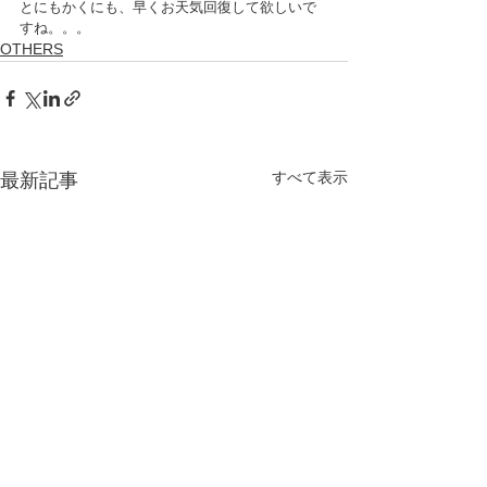
とにもかくにも、早くお天気回復して欲しいで
すね。。。
OTHERS
すべて表示
最新記事