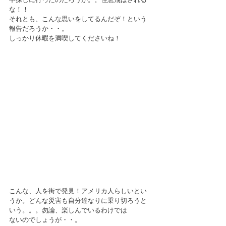
な！！
それとも、こんな思いをしてるんだぞ！という
報告だろうか・・。
しっかり休暇を満喫してくださいね！
こんな、人を街で発見！アメリカ人らしいとい
うか。どんな災害も自分達なりに乗り切ろうと
いう。。。勿論、楽しんでいるわけでは
ないのでしょうが・・。