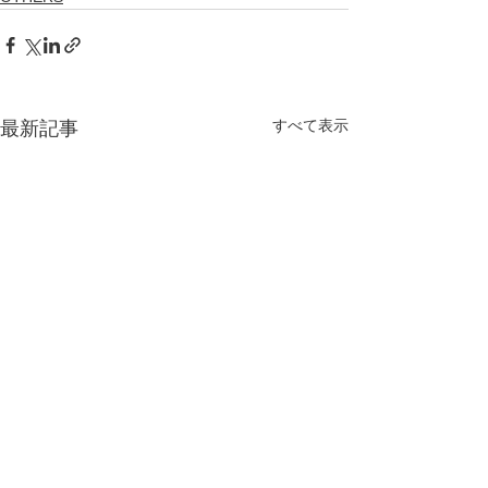
すべて表示
最新記事